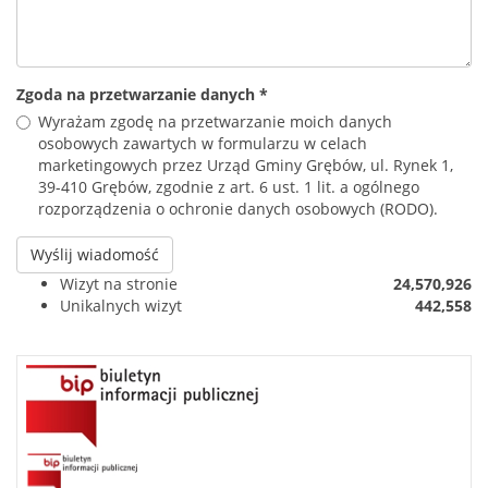
Zgoda na przetwarzanie danych
*
Wyrażam zgodę na przetwarzanie moich danych
osobowych zawartych w formularzu w celach
marketingowych przez Urząd Gminy Grębów, ul. Rynek 1,
39-410 Grębów, zgodnie z art. 6 ust. 1 lit. a ogólnego
rozporządzenia o ochronie danych osobowych (RODO).
Wyślij wiadomość
Wizyt na stronie
24,570,926
Unikalnych wizyt
442,558