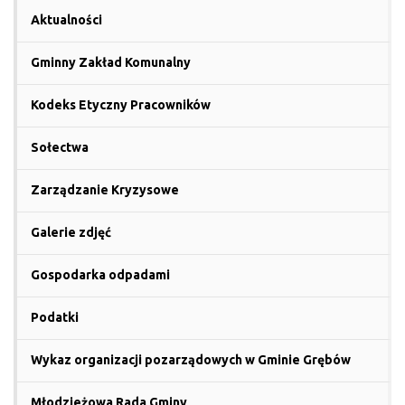
Aktualności
Gminny Zakład Komunalny
Kodeks Etyczny Pracowników
Sołectwa
Zarządzanie Kryzysowe
Galerie zdjęć
Gospodarka odpadami
Podatki
Wykaz organizacji pozarządowych w Gminie Grębów
Młodzieżowa Rada Gminy