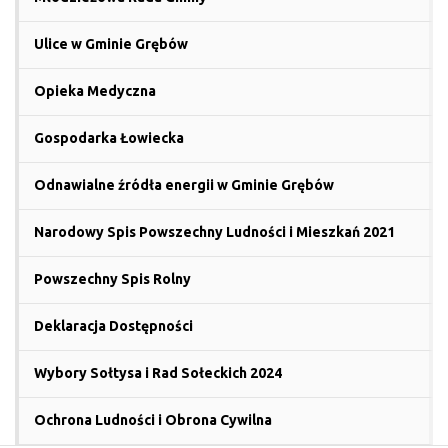
Ulice w Gminie Grębów
Opieka Medyczna
Gospodarka Łowiecka
Odnawialne źródła energii w Gminie Grębów
Narodowy Spis Powszechny Ludności i Mieszkań 2021
Powszechny Spis Rolny
Deklaracja Dostępności
Wybory Sołtysa i Rad Sołeckich 2024
Ochrona Ludności i Obrona Cywilna