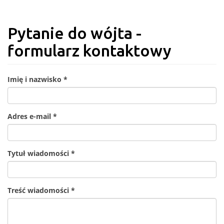
Pytanie do wójta -
formularz kontaktowy
Imię i nazwisko
*
Adres e-mail
*
Tytuł wiadomości
*
Treść wiadomości
*